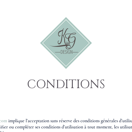
CONDITIONS
.com
implique l’acceptation sans réserve des conditions générales d’utilisa
ier ou compléter ses conditions d’utilisation à tout moment, les utilisa