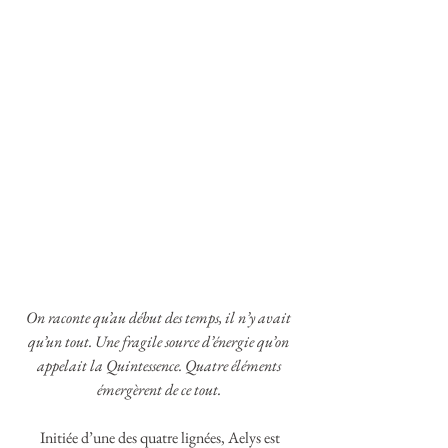
On raconte qu’au début des temps, il n’y avait 
qu’un tout. Une fragile source d’énergie qu’on 
appelait la Quintessence. Quatre éléments 
émergèrent de ce tout. 
 Initiée d’une des quatre lignées, Aelys est 